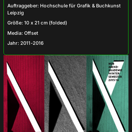
Auftraggeber
:
Hochschule für Grafik & Buchkunst
Leipzig
Größe
:
10 x 21 cm (folded)
Media
:
Offset
Jahr
:
2011-2016