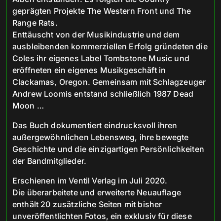
geprägten Projekte The Western Front und The
Range Rats.
Enttäuscht von der Musikindustrie und dem
ausbleibenden kommerziellen Erfolg gründeten die
Coles ihr eigenes Label Tombstone Music und
eröffneten ein eigenes Musikgeschäft in
Clackamas, Oregon. Gemeinsam mit Schlagzeuger
Andrew Loomis entstand schließlich 1987 Dead
Moon …
Das Buch dokumentiert eindrucksvoll ihren
außergewöhnlichen Lebensweg, ihre bewegte
Geschichte und die einzigartigen Persönlichkeiten
der Bandmitglieder.
Erschienen im Ventil Verlag im Juli 2020.
Die überarbeitete und erweiterte Neuauflage
enthält 20 zusätzliche Seiten mit bisher
unveröffentlichten Fotos, ein exklusiv für diese